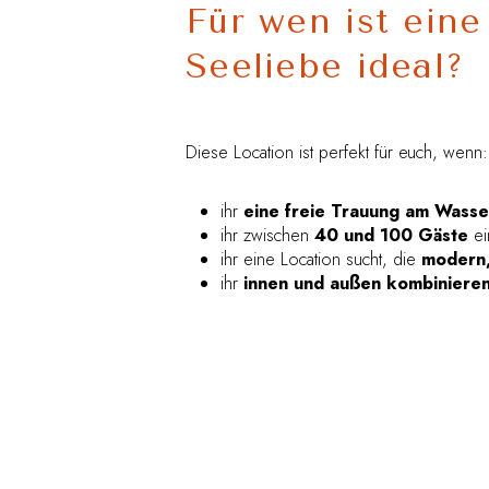
Für wen ist ein
Seeliebe ideal?
Diese Location ist perfekt für euch, wenn:
ihr
eine freie Trauung am Wasse
ihr zwischen
40 und 100 Gäste
ei
ihr eine Location sucht, die
modern, 
ihr
innen und außen kombiniere