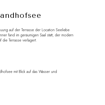
Sandhofsee
rauung auf der Terrasse der Location Seeliebe
nner fand im geräumigen Saal statt, der modern
 die Terrasse verlagert.