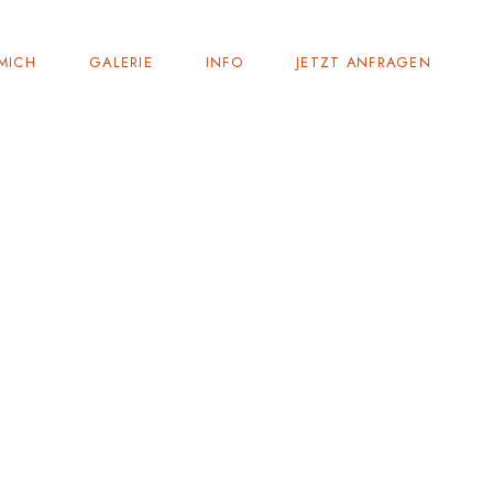
MICH
GALERIE
INFO
JETZT ANFRAGEN