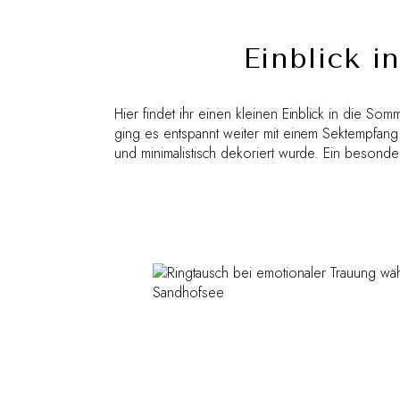
Einblick 
Hier findet ihr einen kleinen Einblick in die S
ging es entspannt weiter mit einem Sektempfang
und minimalistisch dekoriert wurde. Ein besonde