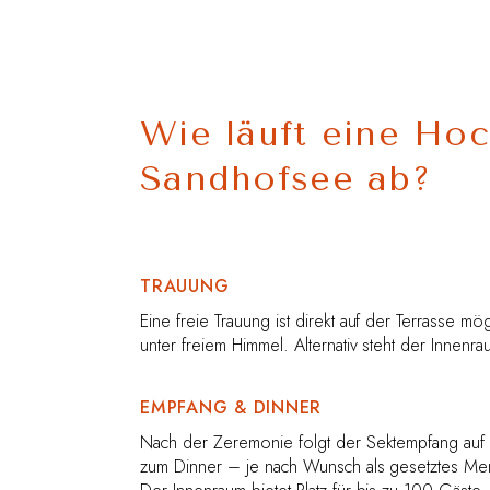
Wie läuft eine Hoc
Sandhofsee ab?
TRAUUNG
Eine freie Trauung ist direkt auf der Terrasse m
unter freiem Himmel. Alternativ steht der Innenr
EMPFANG & DINNER
Nach der Zeremonie folgt der Sektempfang auf 
zum Dinner – je nach Wunsch als gesetztes Men