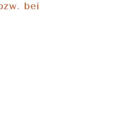
bzw. bei