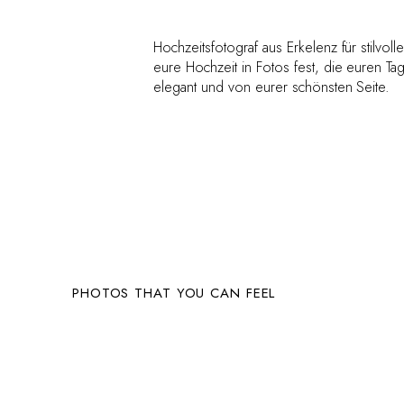
Hochzeitsfotograf aus Erkelenz für stilvoll
eure Hochzeit in Fotos fest, die euren Ta
elegant und von eurer schönsten Seite.
PHOTOS THAT YOU CAN FEEL