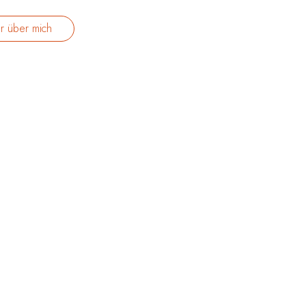
r über mich